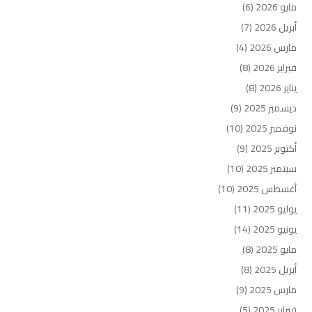
مايو 2026
(6)
أبريل 2026
(7)
مارس 2026
(4)
فبراير 2026
(8)
يناير 2026
(8)
ديسمبر 2025
(9)
نوفمبر 2025
(10)
أكتوبر 2025
(9)
سبتمبر 2025
(10)
أغسطس 2025
(10)
يوليو 2025
(11)
يونيو 2025
(14)
مايو 2025
(8)
أبريل 2025
(8)
مارس 2025
(9)
فبراير 2025
(5)