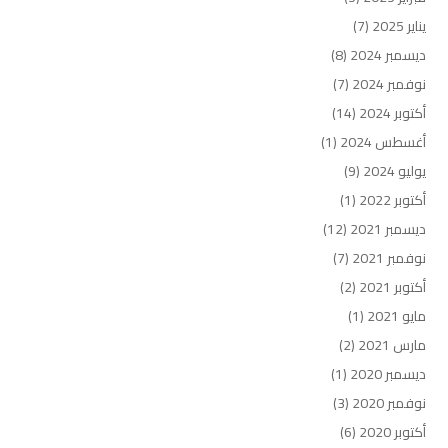
يناير 2025
(7)
ديسمبر 2024
(8)
نوفمبر 2024
(7)
أكتوبر 2024
(14)
أغسطس 2024
(1)
يوليو 2024
(9)
أكتوبر 2022
(1)
ديسمبر 2021
(12)
نوفمبر 2021
(7)
أكتوبر 2021
(2)
مايو 2021
(1)
مارس 2021
(2)
ديسمبر 2020
(1)
نوفمبر 2020
(3)
أكتوبر 2020
(6)