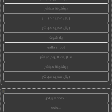
برشلونة مباشر
ريال مدريد مباشر
ريال مدريد مباشر
يلا شوت
yalla shoot
مباريات اليوم مباشر
برشلونة مباشر
ريال مدريد مباشر
!
سطحة الرياض
سطحه