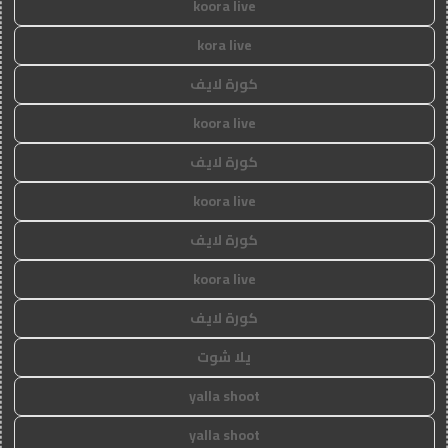
koora live
kora live
كورة لايف
koora live
كورة لايف
koora live
كورة لايف
koora live
كورة لايف
يلا شوت
yalla shoot
yalla shoot