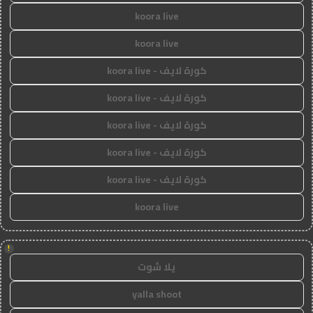
koora live
koora live
كورة لايف - koora live
كورة لايف - koora live
كورة لايف - koora live
كورة لايف - koora live
كورة لايف - koora live
koora live
!
يلا شوت
yalla shoot