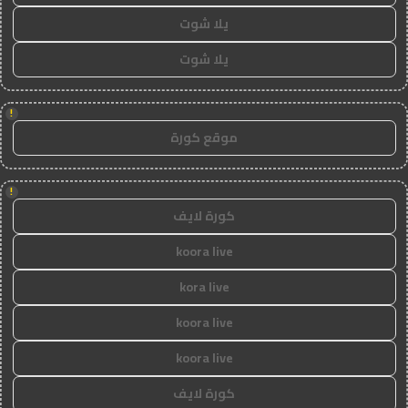
يلا شوت
يلا شوت
!
موقع كورة
!
كورة لايف
koora live
kora live
koora live
koora live
كورة لايف