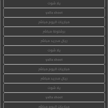
يلا شوت
yalla shoot
مباريات اليوم مباشر
برشلونة مباشر
ريال مدريد مباشر
يلا شوت
yalla shoot
مباريات اليوم مباشر
ريال مدريد مباشر
يلا شوت
yalla shoot
مباريات اليوم مباشر