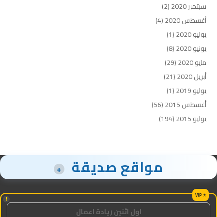
سبتمبر 2020
(2)
أغسطس 2020
(4)
يوليو 2020
(1)
يونيو 2020
(8)
مايو 2020
(29)
أبريل 2020
(21)
يوليو 2019
(1)
أغسطس 2015
(56)
يوليو 2015
(194)
مواقع صديقة
+
!
اول اثنين ريادة اعمال