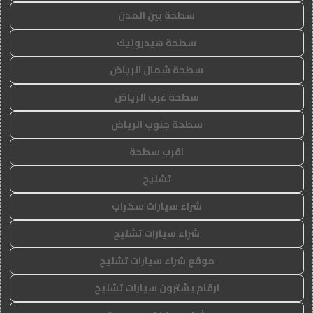
سطحة بين المدن
سطحة هيدروليك
سطحة شمال الرياض
سطحة غرب الرياض
سطحة جنوب الرياض
اقرب سطحة
تشليح
شراء سيارات سكراب
شراء سيارات تشليح
موقع شراء سيارات تشليح
ارقام يشترون سيارات تشليح