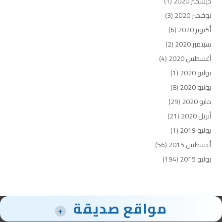
ديسمبر 2020
(1)
نوفمبر 2020
(3)
أكتوبر 2020
(6)
سبتمبر 2020
(2)
أغسطس 2020
(4)
يوليو 2020
(1)
يونيو 2020
(8)
مايو 2020
(29)
أبريل 2020
(21)
يوليو 2019
(1)
أغسطس 2015
(56)
يوليو 2015
(194)
مواقع صديقة
+