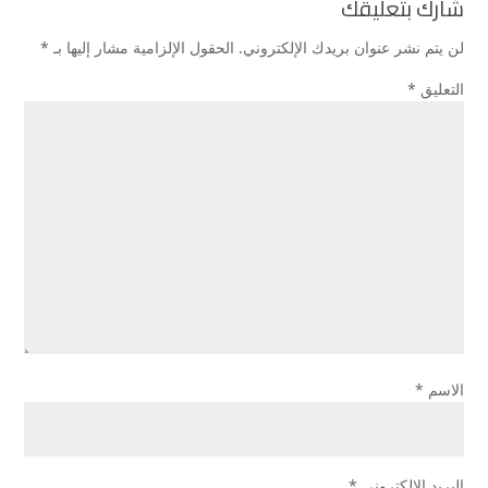
شارك بتعليقك
لن يتم نشر عنوان بريدك الإلكتروني.
الحقول الإلزامية مشار إليها بـ
*
التعليق
*
الاسم
*
البريد الإلكتروني
*