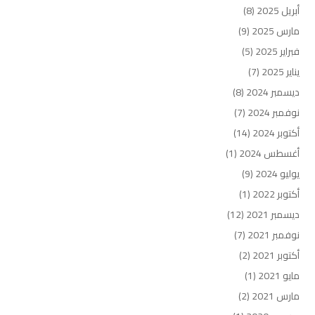
أبريل 2025
(8)
مارس 2025
(9)
فبراير 2025
(5)
يناير 2025
(7)
ديسمبر 2024
(8)
نوفمبر 2024
(7)
أكتوبر 2024
(14)
أغسطس 2024
(1)
يوليو 2024
(9)
أكتوبر 2022
(1)
ديسمبر 2021
(12)
نوفمبر 2021
(7)
أكتوبر 2021
(2)
مايو 2021
(1)
مارس 2021
(2)