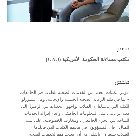
مصدر
مكتب مساءلة الحكومة الأمريكية (GAO)
ملخص
“توفر الكليات العديد من الخدمات الصحية للطلاب في الجامعات
– بما في ذلك الرعاية الصحية الجنسية والإنجابية. وقال مسؤولو
الكلية التي قابلناها إن الطلاب يواجهون تحديات في الوصول إلى
هذه الرعاية ، مثل المعلومات الخاطئة ، وعدم إدراك الخدمات
المتاحة في الحرم الجامعي ، ومخاوف الخصوصية. على سبيل
المثال ، قال المسؤولون في معظم الكليات التي قابلناها إن
الطلاب يشعرون بالقلق من أن استخدامهم لخدمات الصحة