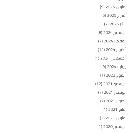
مارس 2025
(9)
فبراير 2025
(5)
يناير 2025
(7)
ديسمبر 2024
(8)
نوفمبر 2024
(7)
أكتوبر 2024
(14)
أغسطس 2024
(1)
يوليو 2024
(9)
أكتوبر 2022
(1)
ديسمبر 2021
(12)
نوفمبر 2021
(7)
أكتوبر 2021
(2)
مايو 2021
(1)
مارس 2021
(2)
ديسمبر 2020
(1)