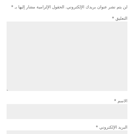
لن يتم نشر عنوان بريدك الإلكتروني.
الحقول الإلزامية مشار إليها بـ
*
التعليق
*
الاسم
*
البريد الإلكتروني
*