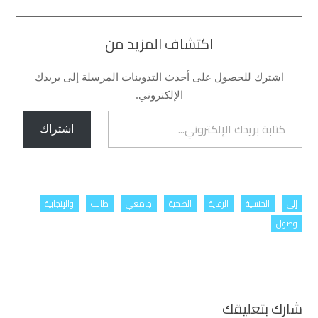
اكتشاف المزيد من
اشترك للحصول على أحدث التدوينات المرسلة إلى بريدك
الإلكتروني.
كتابة بريدك الإلكتروني...
اشتراك
إلى
الجنسية
الرعاية
الصحية
جامعي
طالب
والإنجابية
وصول
شارك بتعليقك