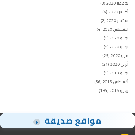
نوفمبر 2020
(3)
أكتوبر 2020
(6)
سبتمبر 2020
(2)
أغسطس 2020
(4)
يوليو 2020
(1)
يونيو 2020
(8)
مايو 2020
(29)
أبريل 2020
(21)
يوليو 2019
(1)
أغسطس 2015
(56)
يوليو 2015
(194)
مواقع صديقة
+