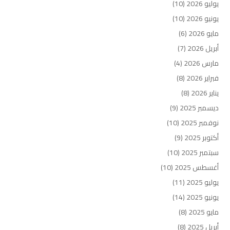
يوليو 2026
(10)
يونيو 2026
(10)
مايو 2026
(6)
أبريل 2026
(7)
مارس 2026
(4)
فبراير 2026
(8)
يناير 2026
(8)
ديسمبر 2025
(9)
نوفمبر 2025
(10)
أكتوبر 2025
(9)
سبتمبر 2025
(10)
أغسطس 2025
(10)
يوليو 2025
(11)
يونيو 2025
(14)
مايو 2025
(8)
أبريل 2025
(8)