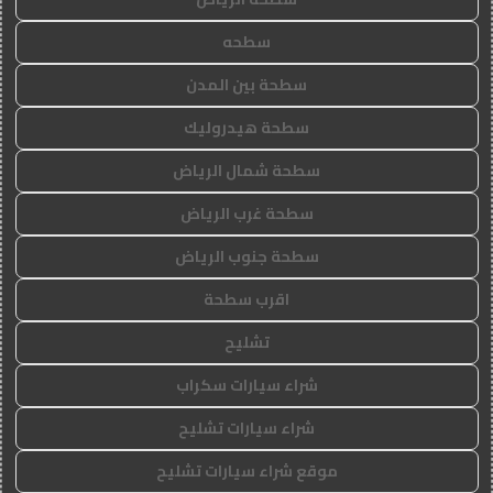
سطحه
سطحة بين المدن
سطحة هيدروليك
سطحة شمال الرياض
سطحة غرب الرياض
سطحة جنوب الرياض
اقرب سطحة
تشليح
شراء سيارات سكراب
شراء سيارات تشليح
موقع شراء سيارات تشليح