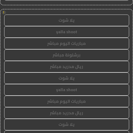
!
يلا شوت
yalla shoot
مباريات اليوم مباشر
برشلونة مباشر
ريال مدريد مباشر
يلا شوت
yalla shoot
مباريات اليوم مباشر
ريال مدريد مباشر
يلا شوت