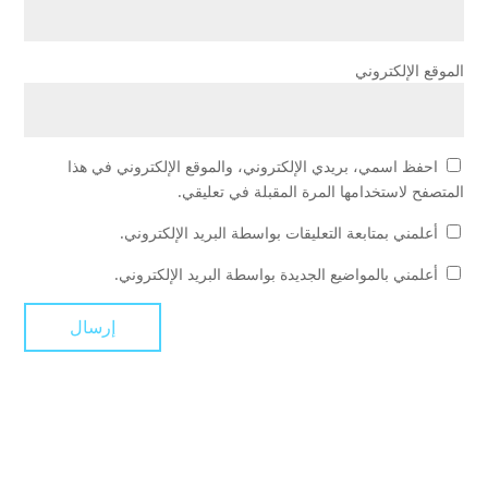
الموقع الإلكتروني
احفظ اسمي، بريدي الإلكتروني، والموقع الإلكتروني في هذا
المتصفح لاستخدامها المرة المقبلة في تعليقي.
أعلمني بمتابعة التعليقات بواسطة البريد الإلكتروني.
أعلمني بالمواضيع الجديدة بواسطة البريد الإلكتروني.