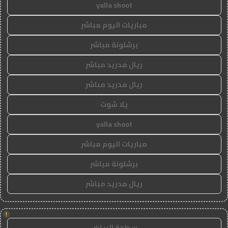
yalla shoot
مباريات اليوم مباشر
برشلونة مباشر
ريال مدريد مباشر
ريال مدريد مباشر
يلا شوت
yalla shoot
مباريات اليوم مباشر
برشلونة مباشر
ريال مدريد مباشر
!
سطحة الرياض