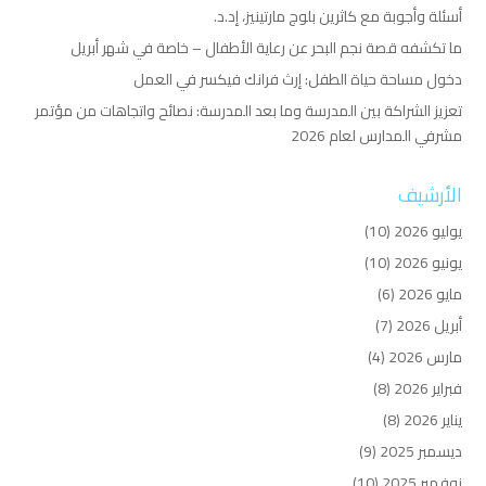
أسئلة وأجوبة مع كاثرين بلوج مارتينيز، إد.د.
ما تكشفه قصة نجم البحر عن رعاية الأطفال – خاصة في شهر أبريل
دخول مساحة حياة الطفل: إرث فرانك فيكسر في العمل
تعزيز الشراكة بين المدرسة وما بعد المدرسة: نصائح واتجاهات من مؤتمر
مشرفي المدارس لعام 2026
الأرشيف
يوليو 2026
(10)
يونيو 2026
(10)
مايو 2026
(6)
أبريل 2026
(7)
مارس 2026
(4)
فبراير 2026
(8)
يناير 2026
(8)
ديسمبر 2025
(9)
نوفمبر 2025
(10)