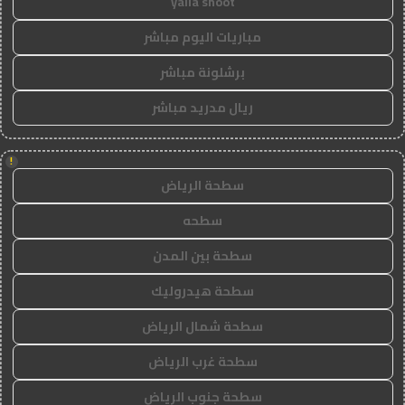
yalla shoot
مباريات اليوم مباشر
برشلونة مباشر
ريال مدريد مباشر
!
سطحة الرياض
سطحه
سطحة بين المدن
سطحة هيدروليك
سطحة شمال الرياض
سطحة غرب الرياض
سطحة جنوب الرياض