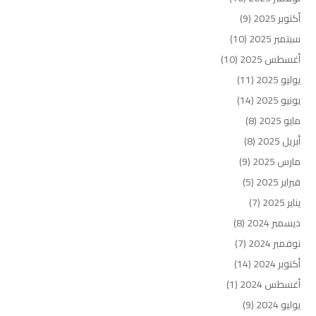
أكتوبر 2025
(9)
سبتمبر 2025
(10)
أغسطس 2025
(10)
يوليو 2025
(11)
يونيو 2025
(14)
مايو 2025
(8)
أبريل 2025
(8)
مارس 2025
(9)
فبراير 2025
(5)
يناير 2025
(7)
ديسمبر 2024
(8)
نوفمبر 2024
(7)
أكتوبر 2024
(14)
أغسطس 2024
(1)
يوليو 2024
(9)