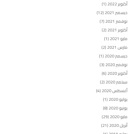
أكتوبر 2022
(1)
ديسمبر 2021
(12)
نوفمبر 2021
(7)
أكتوبر 2021
(2)
مايو 2021
(1)
مارس 2021
(2)
ديسمبر 2020
(1)
نوفمبر 2020
(3)
أكتوبر 2020
(6)
سبتمبر 2020
(2)
أغسطس 2020
(4)
يوليو 2020
(1)
يونيو 2020
(8)
مايو 2020
(29)
أبريل 2020
(21)
يوليو 2019
(1)