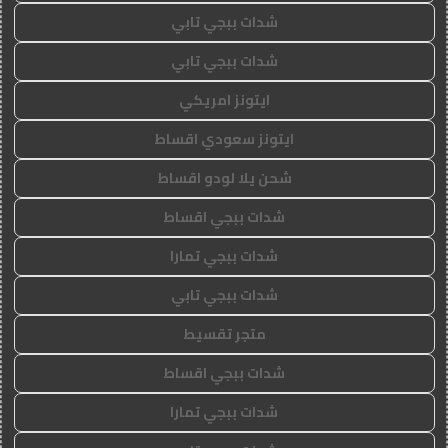
شدات ببجي تابي
شدات ببجي تابي
ايتونز امريكي
ايتونز سعودي اقساط
شحن يلا لودو اقساط
شدات ببجي اقساط
شدات ببجي تمارا
شدات ببجي تابي
متجر تقسيط
شدات ببجي اقساط
شدات ببجي تمارا