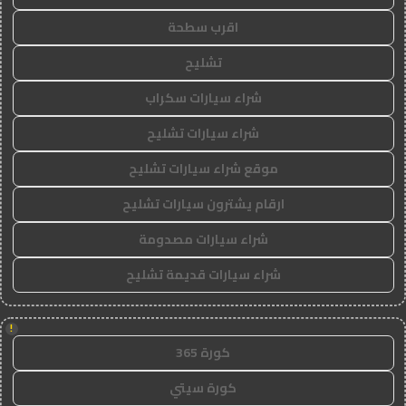
اقرب سطحة
تشليح
شراء سيارات سكراب
شراء سيارات تشليح
موقع شراء سيارات تشليح
ارقام يشترون سيارات تشليح
شراء سيارات مصدومة
شراء سيارات قديمة تشليح
!
كورة 365
كورة سيتي