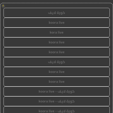
!
كورة لايف
koora live
kora live
koora live
koora live
كورة لايف
koora live
koora live
كورة لايف - koora live
كورة لايف - koora live
كورة لايف - koora live