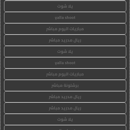
يلا شوت
yalla shoot
مباريات اليوم مباشر
ريال مدريد مباشر
يلا شوت
yalla shoot
مباريات اليوم مباشر
برشلونة مباشر
ريال مدريد مباشر
ريال مدريد مباشر
يلا شوت