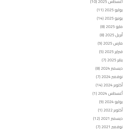
أغسطس 2025
(10)
يوليو 2025
(11)
يونيو 2025
(14)
مايو 2025
(8)
أبريل 2025
(8)
مارس 2025
(9)
فبراير 2025
(5)
يناير 2025
(7)
ديسمبر 2024
(8)
نوفمبر 2024
(7)
أكتوبر 2024
(14)
أغسطس 2024
(1)
يوليو 2024
(9)
أكتوبر 2022
(1)
ديسمبر 2021
(12)
نوفمبر 2021
(7)