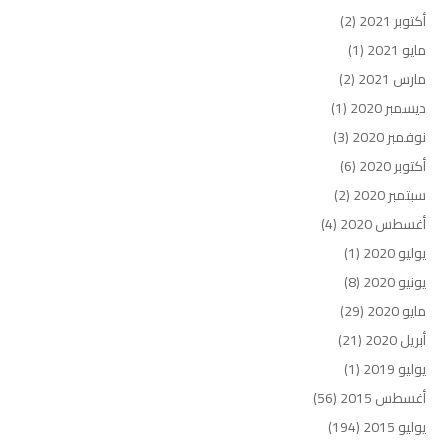
أكتوبر 2021
(2)
مايو 2021
(1)
مارس 2021
(2)
ديسمبر 2020
(1)
نوفمبر 2020
(3)
أكتوبر 2020
(6)
سبتمبر 2020
(2)
أغسطس 2020
(4)
يوليو 2020
(1)
يونيو 2020
(8)
مايو 2020
(29)
أبريل 2020
(21)
يوليو 2019
(1)
أغسطس 2015
(56)
يوليو 2015
(194)