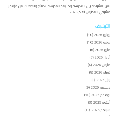
تعزيز الشراكة بين المدرسة وما بعد المدرسة: نصائح واتجاهات من مؤتمر
مشرفي المدارس لعام 2026
الأرشيف
يوليو 2026
(10)
يونيو 2026
(10)
مايو 2026
(6)
أبريل 2026
(7)
مارس 2026
(4)
فبراير 2026
(8)
يناير 2026
(8)
ديسمبر 2025
(9)
نوفمبر 2025
(10)
أكتوبر 2025
(9)
سبتمبر 2025
(10)