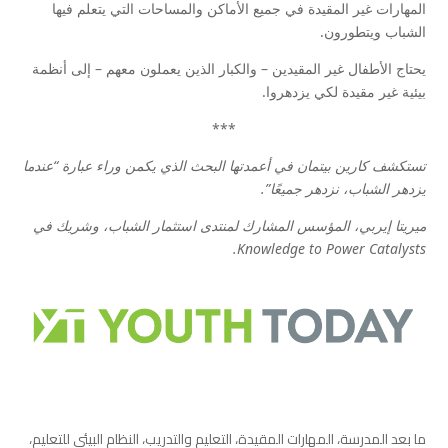
المهارات غير المقيدة في جميع الأماكن والمساحات التي يتعلم فيها
الشباب ويتطورون.
يحتاج الأطفال غير المقيدين – والكبار الذين يعملون معهم – إلى أنظمة
بيئية غير مقيدة لكي يزدهروا.
***
تستكشف كارين بيتمان في أعمدتها البحث الذي يكمن وراء عبارة “عندما
يزدهر الشباب، نزدهر جميعًا”.
ميريتا إيربي، المؤسس المشارك لمنتدى استثمار الشباب، وشريك في
Knowledge to Power Catalysts.
ما بعد المدرسة، المهارات المقيدة، التعليم والتدريب، النظام البيئي للتعليم،