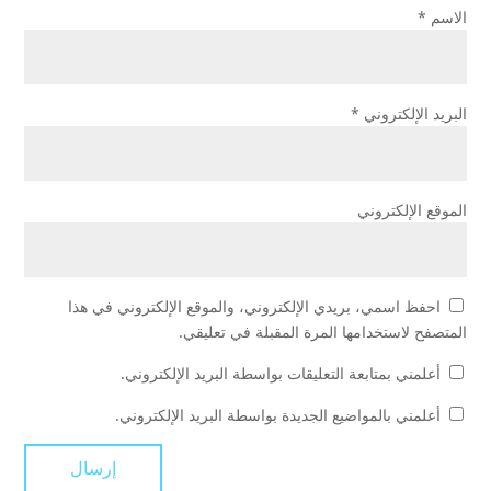
الاسم
*
البريد الإلكتروني
*
الموقع الإلكتروني
احفظ اسمي، بريدي الإلكتروني، والموقع الإلكتروني في هذا
المتصفح لاستخدامها المرة المقبلة في تعليقي.
أعلمني بمتابعة التعليقات بواسطة البريد الإلكتروني.
أعلمني بالمواضيع الجديدة بواسطة البريد الإلكتروني.