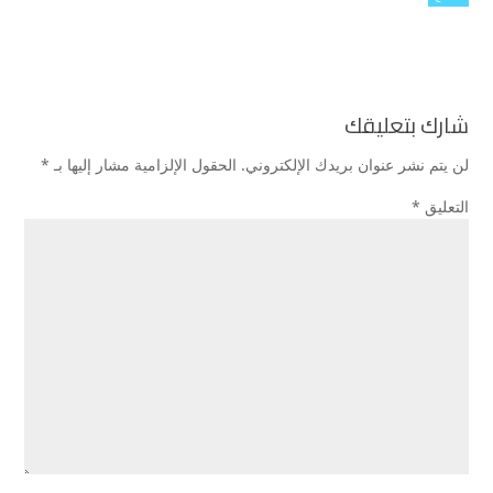
شارك بتعليقك
لن يتم نشر عنوان بريدك الإلكتروني.
الحقول الإلزامية مشار إليها بـ
*
التعليق
*