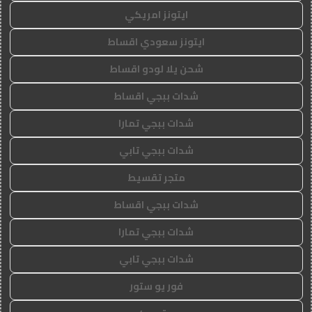
ايتونز امريكي
ايتونز سعودي اقساط
شحن يلا لودو اقساط
شدات ببجي اقساط
شدات ببجي تمارا
شدات ببجي تابي
متجر تقسيط
شدات ببجي اقساط
شدات ببجي تمارا
شدات ببجي تابي
فور يو ستور