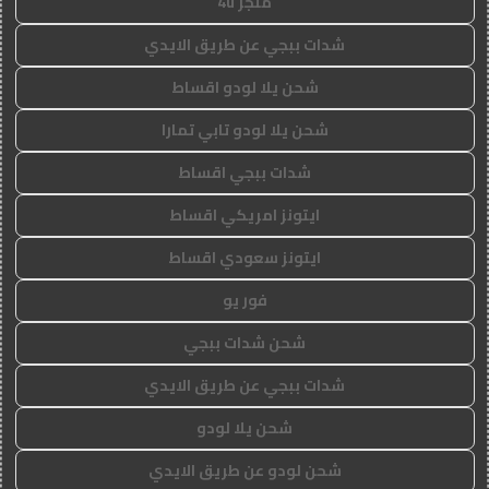
متجر 4u
شدات ببجي عن طريق الايدي
شحن يلا لودو اقساط
شحن يلا لودو تابي تمارا
شدات ببجي اقساط
ايتونز امريكي اقساط
ايتونز سعودي اقساط
فور يو
شحن شدات ببجي
شدات ببجي عن طريق الايدي
شحن يلا لودو
شحن لودو عن طريق الايدي