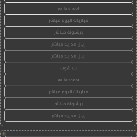
yalla shoot
مباريات اليوم مباشر
برشلونة مباشر
ريال مدريد مباشر
ريال مدريد مباشر
يلا شوت
yalla shoot
مباريات اليوم مباشر
برشلونة مباشر
ريال مدريد مباشر
!