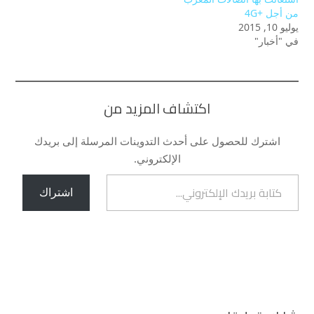
من أجل +4G
يوليو 10, 2015
في "أخبار"
اكتشاف المزيد من
اشترك للحصول على أحدث التدوينات المرسلة إلى بريدك
الإلكتروني.
كتابة بريدك الإلكتروني...
اشتراك