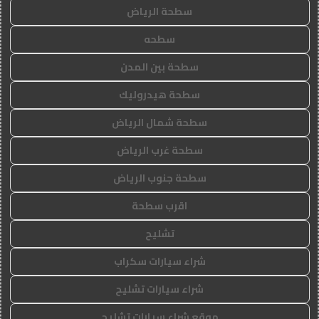
سطحة الرياض
سطحه
سطحة بين المدن
سطحة هيدروليك
سطحة شمال الرياض
سطحة غرب الرياض
سطحة جنوب الرياض
اقرب سطحة
تشليح
شراء سيارات سكراب
شراء سيارات تشليح
موقع شراء سيارات تشليح