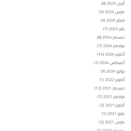
أبريل 2025
(8)
مارس 2025
(9)
فبراير 2025
(5)
يناير 2025
(7)
ديسمبر 2024
(8)
نوفمبر 2024
(7)
أكتوبر 2024
(14)
أغسطس 2024
(1)
يوليو 2024
(9)
أكتوبر 2022
(1)
ديسمبر 2021
(12)
نوفمبر 2021
(7)
أكتوبر 2021
(2)
مايو 2021
(1)
مارس 2021
(2)
ديسمبر 2020
(1)