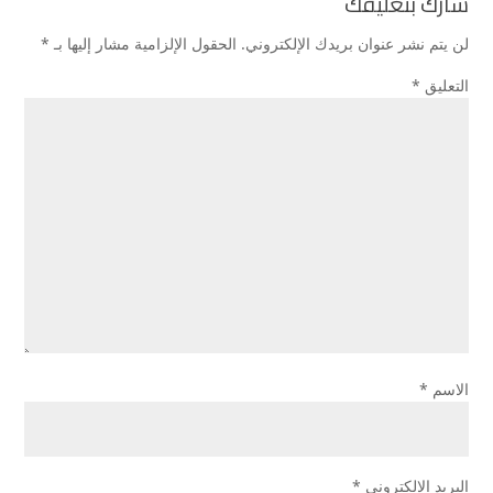
شارك بتعليقك
لن يتم نشر عنوان بريدك الإلكتروني.
الحقول الإلزامية مشار إليها بـ
*
التعليق
*
الاسم
*
البريد الإلكتروني
*