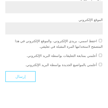
الموقع الإلكتروني
احفظ اسمي، بريدي الإلكتروني، والموقع الإلكتروني في هذا
المتصفح لاستخدامها المرة المقبلة في تعليقي.
أعلمني بمتابعة التعليقات بواسطة البريد الإلكتروني.
أعلمني بالمواضيع الجديدة بواسطة البريد الإلكتروني.