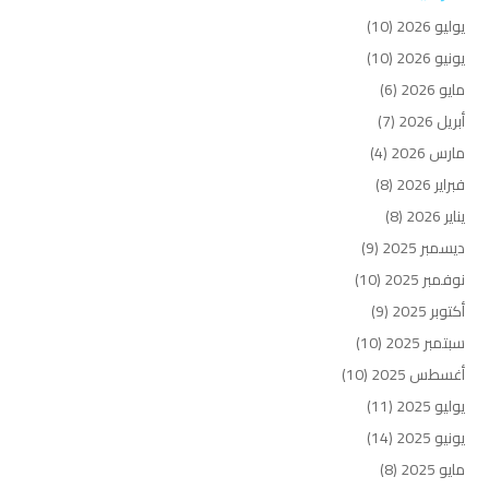
يوليو 2026
(10)
يونيو 2026
(10)
مايو 2026
(6)
أبريل 2026
(7)
مارس 2026
(4)
فبراير 2026
(8)
يناير 2026
(8)
ديسمبر 2025
(9)
نوفمبر 2025
(10)
أكتوبر 2025
(9)
سبتمبر 2025
(10)
أغسطس 2025
(10)
يوليو 2025
(11)
يونيو 2025
(14)
مايو 2025
(8)