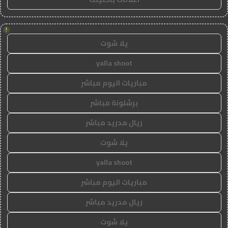
!
يلا شوت
yalla shoot
مباريات اليوم مباشر
برشلونة مباشر
ريال مدريد مباشر
يلا شوت
yalla shoot
مباريات اليوم مباشر
ريال مدريد مباشر
يلا شوت