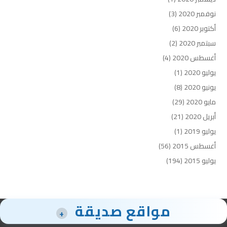
نوفمبر 2020
(3)
أكتوبر 2020
(6)
سبتمبر 2020
(2)
أغسطس 2020
(4)
يوليو 2020
(1)
يونيو 2020
(8)
مايو 2020
(29)
أبريل 2020
(21)
يوليو 2019
(1)
أغسطس 2015
(56)
يوليو 2015
(194)
مواقع صديقة
+