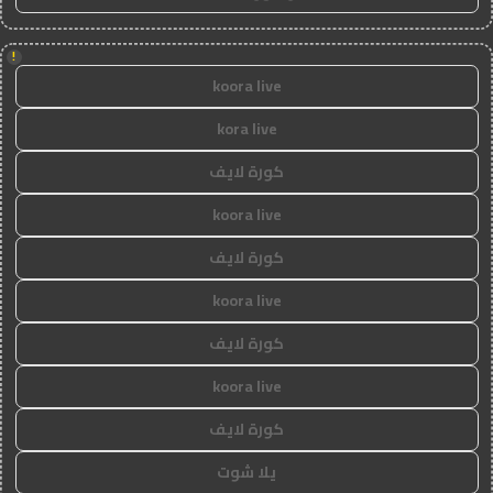
!
koora live
kora live
كورة لايف
koora live
كورة لايف
koora live
كورة لايف
koora live
كورة لايف
يلا شوت