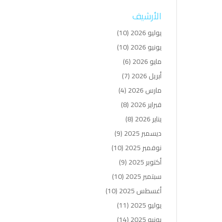
الأرشيف
يوليو 2026
(10)
يونيو 2026
(10)
مايو 2026
(6)
أبريل 2026
(7)
مارس 2026
(4)
فبراير 2026
(8)
يناير 2026
(8)
ديسمبر 2025
(9)
نوفمبر 2025
(10)
أكتوبر 2025
(9)
سبتمبر 2025
(10)
أغسطس 2025
(10)
يوليو 2025
(11)
يونيو 2025
(14)