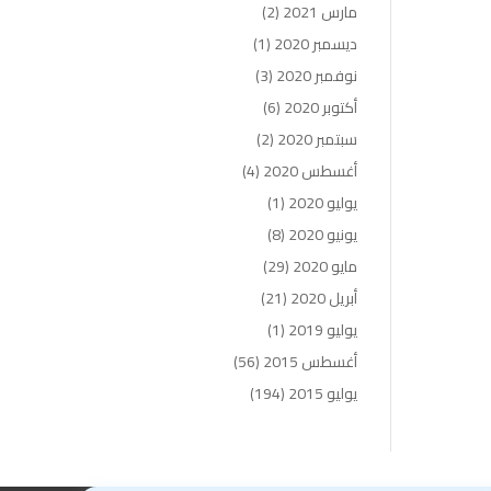
مارس 2021
(2)
ديسمبر 2020
(1)
نوفمبر 2020
(3)
أكتوبر 2020
(6)
سبتمبر 2020
(2)
أغسطس 2020
(4)
يوليو 2020
(1)
يونيو 2020
(8)
مايو 2020
(29)
أبريل 2020
(21)
يوليو 2019
(1)
أغسطس 2015
(56)
يوليو 2015
(194)