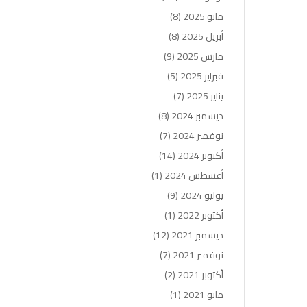
مايو 2025
(8)
أبريل 2025
(8)
مارس 2025
(9)
فبراير 2025
(5)
يناير 2025
(7)
ديسمبر 2024
(8)
نوفمبر 2024
(7)
أكتوبر 2024
(14)
أغسطس 2024
(1)
يوليو 2024
(9)
أكتوبر 2022
(1)
ديسمبر 2021
(12)
نوفمبر 2021
(7)
أكتوبر 2021
(2)
مايو 2021
(1)