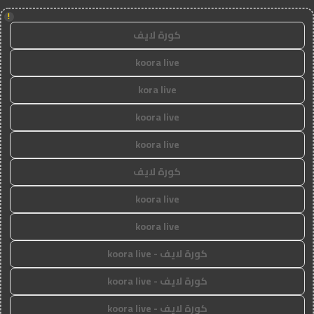
!
كورة لايف
koora live
kora live
koora live
koora live
كورة لايف
koora live
koora live
كورة لايف - koora live
كورة لايف - koora live
كورة لايف - koora live