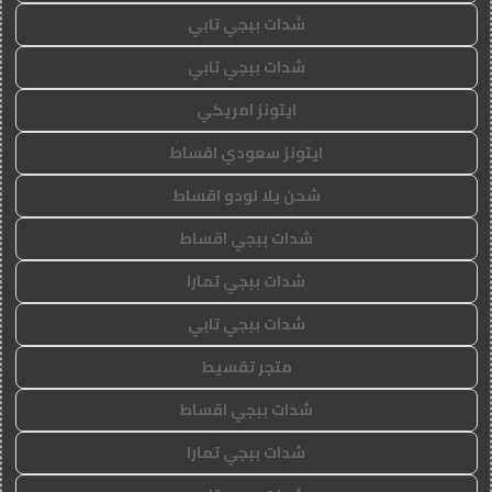
شدات ببجي تابي
شدات ببجي تابي
ايتونز امريكي
ايتونز سعودي اقساط
شحن يلا لودو اقساط
شدات ببجي اقساط
شدات ببجي تمارا
شدات ببجي تابي
متجر تقسيط
شدات ببجي اقساط
شدات ببجي تمارا