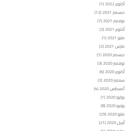
أكتوبر 2022
(1)
ديسمبر 2021
(12)
نوفمبر 2021
(7)
أكتوبر 2021
(2)
مايو 2021
(1)
مارس 2021
(2)
ديسمبر 2020
(1)
نوفمبر 2020
(3)
أكتوبر 2020
(6)
سبتمبر 2020
(2)
أغسطس 2020
(4)
يوليو 2020
(1)
يونيو 2020
(8)
مايو 2020
(29)
أبريل 2020
(21)
يوليو 2019
(1)