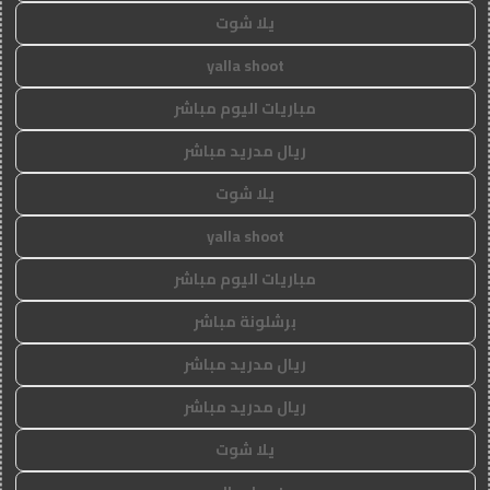
يلا شوت
yalla shoot
مباريات اليوم مباشر
ريال مدريد مباشر
يلا شوت
yalla shoot
مباريات اليوم مباشر
برشلونة مباشر
ريال مدريد مباشر
ريال مدريد مباشر
يلا شوت