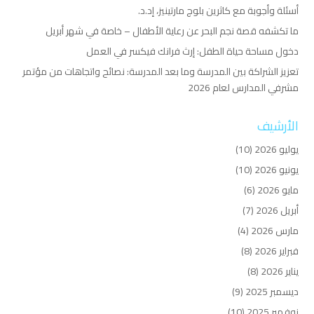
أسئلة وأجوبة مع كاثرين بلوج مارتينيز، إد.د.
ما تكشفه قصة نجم البحر عن رعاية الأطفال – خاصة في شهر أبريل
دخول مساحة حياة الطفل: إرث فرانك فيكسر في العمل
تعزيز الشراكة بين المدرسة وما بعد المدرسة: نصائح واتجاهات من مؤتمر
مشرفي المدارس لعام 2026
الأرشيف
يوليو 2026
(10)
يونيو 2026
(10)
مايو 2026
(6)
أبريل 2026
(7)
مارس 2026
(4)
فبراير 2026
(8)
يناير 2026
(8)
ديسمبر 2025
(9)
نوفمبر 2025
(10)