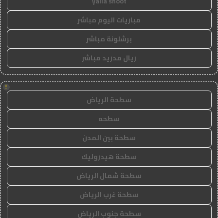
yalla shoot
مباريات اليوم مباشر
برشلونة مباشر
ريال مدريد مباشر
!
سطحة الرياض
سطحه
سطحة بين المدن
سطحة هيدروليك
سطحة شمال الرياض
سطحة غرب الرياض
سطحة جنوب الرياض