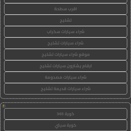
اقرب سطحة
تشليح
شراء سيارات سكراب
شراء سيارات تشليح
موقع شراء سيارات تشليح
ارقام يشترون سيارات تشليح
شراء سيارات مصدومة
شراء سيارات قديمة تشليح
!
كورة 365
كورة سيتي