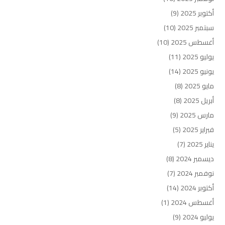
أكتوبر 2025
(9)
سبتمبر 2025
(10)
أغسطس 2025
(10)
يوليو 2025
(11)
يونيو 2025
(14)
مايو 2025
(8)
أبريل 2025
(8)
مارس 2025
(9)
فبراير 2025
(5)
يناير 2025
(7)
ديسمبر 2024
(8)
نوفمبر 2024
(7)
أكتوبر 2024
(14)
أغسطس 2024
(1)
يوليو 2024
(9)