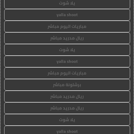
يلا شوت
yalla shoot
مباريات اليوم مباشر
ريال مدريد مباشر
يلا شوت
yalla shoot
مباريات اليوم مباشر
برشلونة مباشر
ريال مدريد مباشر
ريال مدريد مباشر
يلا شوت
yalla shoot