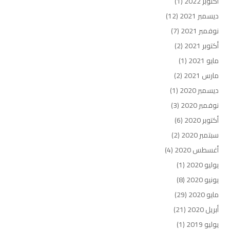
أكتوبر 2022
(1)
ديسمبر 2021
(12)
نوفمبر 2021
(7)
أكتوبر 2021
(2)
مايو 2021
(1)
مارس 2021
(2)
ديسمبر 2020
(1)
نوفمبر 2020
(3)
أكتوبر 2020
(6)
سبتمبر 2020
(2)
أغسطس 2020
(4)
يوليو 2020
(1)
يونيو 2020
(8)
مايو 2020
(29)
أبريل 2020
(21)
يوليو 2019
(1)