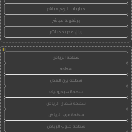
مباريات اليوم مباشر
برشلونة مباشر
ريال مدريد مباشر
!
سطحة الرياض
سطحه
سطحة بين المدن
سطحة هيدروليك
سطحة شمال الرياض
سطحة غرب الرياض
سطحة جنوب الرياض