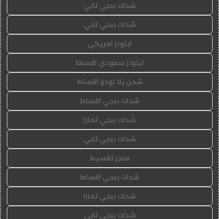
شدات ببجي تابي
شدات ببجي تابي
ايتونز امريكي
ايتونز سعودي اقساط
شحن يلا لودو اقساط
شدات ببجي اقساط
شدات ببجي تمارا
شدات ببجي تابي
متجر تقسيط
شدات ببجي اقساط
شدات ببجي تمارا
شدات ببجي تابي