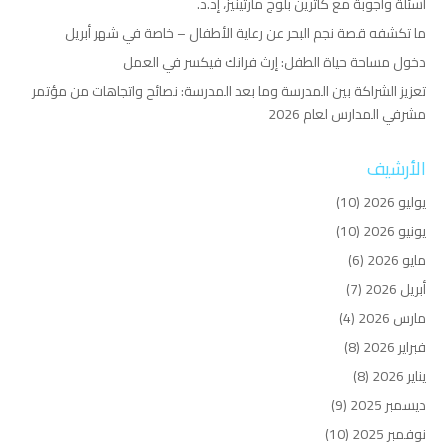
أسئلة وأجوبة مع كاثرين بلوج مارتينيز، إد.د.
ما تكشفه قصة نجم البحر عن رعاية الأطفال – خاصة في شهر أبريل
دخول مساحة حياة الطفل: إرث فرانك فيكسر في العمل
تعزيز الشراكة بين المدرسة وما بعد المدرسة: نصائح واتجاهات من مؤتمر
مشرفي المدارس لعام 2026
الأرشيف
يوليو 2026
(10)
يونيو 2026
(10)
مايو 2026
(6)
أبريل 2026
(7)
مارس 2026
(4)
فبراير 2026
(8)
يناير 2026
(8)
ديسمبر 2025
(9)
نوفمبر 2025
(10)