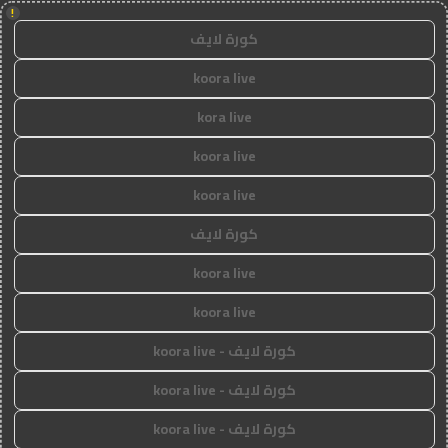
!
كورة لايف
koora live
kora live
koora live
koora live
كورة لايف
koora live
koora live
كورة لايف - koora live
كورة لايف - koora live
كورة لايف - koora live