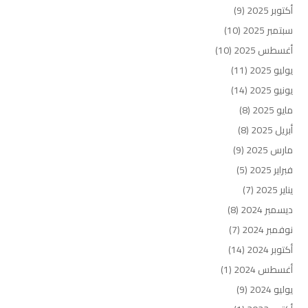
أكتوبر 2025
(9)
سبتمبر 2025
(10)
أغسطس 2025
(10)
يوليو 2025
(11)
يونيو 2025
(14)
مايو 2025
(8)
أبريل 2025
(8)
مارس 2025
(9)
فبراير 2025
(5)
يناير 2025
(7)
ديسمبر 2024
(8)
نوفمبر 2024
(7)
أكتوبر 2024
(14)
أغسطس 2024
(1)
يوليو 2024
(9)