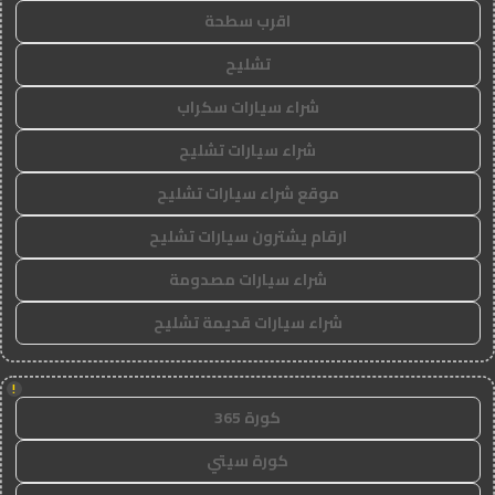
اقرب سطحة
تشليح
شراء سيارات سكراب
شراء سيارات تشليح
موقع شراء سيارات تشليح
ارقام يشترون سيارات تشليح
شراء سيارات مصدومة
شراء سيارات قديمة تشليح
!
كورة 365
كورة سيتي