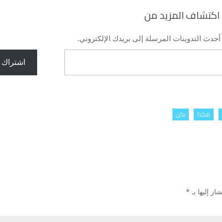
اكتشاف المزيد من
دث التدوينات المرسلة إلى بريدك الإلكتروني.
اشتراك
هكذا
يكن
ار إليها بـ
*