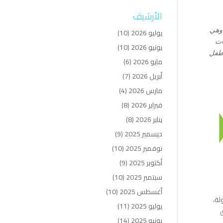
الأرشيف
 وهي
يوليو 2026
(10)
ات
يونيو 2026
(10)
لطفل
مايو 2026
(6)
أبريل 2026
(7)
مارس 2026
(4)
فبراير 2026
(8)
يناير 2026
(8)
ديسمبر 2025
(9)
نوفمبر 2025
(10)
أكتوبر 2025
(9)
سبتمبر 2025
(10)
أغسطس 2025
(10)
لة،
يوليو 2025
(11)
ق
يونيو 2025
(14)