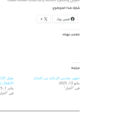
شارك هذا الموضوع:
فيس بوك
X
معجب بهذه:
مرتبط
تجهيز مقدمي الرعاية من النجاح
يقول الآبا
مايو 13, 2025
الأطفال إن
في "أخبار"
يناير 1, 2025
في "أخبار