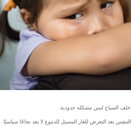
 خلف السياج ليس مشكلة حدودية.
نفس بعد التعرض للغاز المسيل للدموع لا يعد نجاحًا سياسيًا.