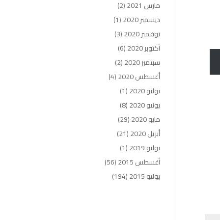
مارس 2021
(2)
ديسمبر 2020
(1)
نوفمبر 2020
(3)
أكتوبر 2020
(6)
سبتمبر 2020
(2)
أغسطس 2020
(4)
يوليو 2020
(1)
يونيو 2020
(8)
مايو 2020
(29)
أبريل 2020
(21)
يوليو 2019
(1)
أغسطس 2015
(56)
يوليو 2015
(194)