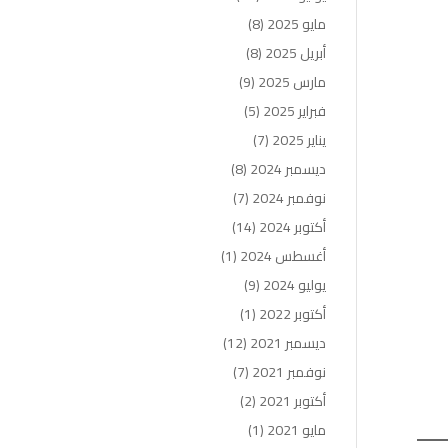
مايو 2025
(8)
أبريل 2025
(8)
مارس 2025
(9)
فبراير 2025
(5)
يناير 2025
(7)
ديسمبر 2024
(8)
نوفمبر 2024
(7)
أكتوبر 2024
(14)
أغسطس 2024
(1)
يوليو 2024
(9)
أكتوبر 2022
(1)
ديسمبر 2021
(12)
نوفمبر 2021
(7)
أكتوبر 2021
(2)
مايو 2021
(1)