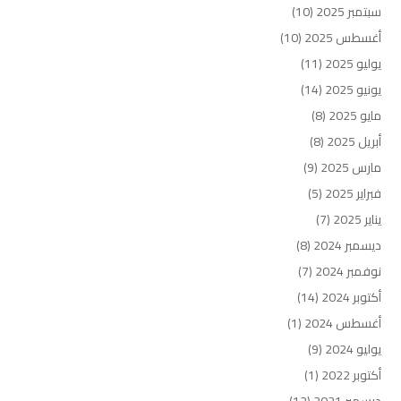
سبتمبر 2025
(10)
أغسطس 2025
(10)
يوليو 2025
(11)
يونيو 2025
(14)
مايو 2025
(8)
أبريل 2025
(8)
مارس 2025
(9)
فبراير 2025
(5)
يناير 2025
(7)
ديسمبر 2024
(8)
نوفمبر 2024
(7)
أكتوبر 2024
(14)
أغسطس 2024
(1)
يوليو 2024
(9)
أكتوبر 2022
(1)
ديسمبر 2021
(12)