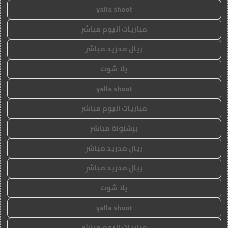
yalla shoot
مباريات اليوم مباشر
ريال مدريد مباشر
يلا شوت
yalla shoot
مباريات اليوم مباشر
برشلونة مباشر
ريال مدريد مباشر
ريال مدريد مباشر
يلا شوت
yalla shoot
مباريات اليوم مباشر