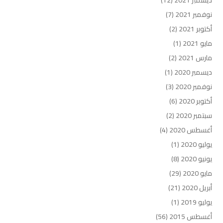
نوفمبر 2021
(7)
أكتوبر 2021
(2)
مايو 2021
(1)
مارس 2021
(2)
ديسمبر 2020
(1)
نوفمبر 2020
(3)
أكتوبر 2020
(6)
سبتمبر 2020
(2)
أغسطس 2020
(4)
يوليو 2020
(1)
يونيو 2020
(8)
مايو 2020
(29)
أبريل 2020
(21)
يوليو 2019
(1)
أغسطس 2015
(56)