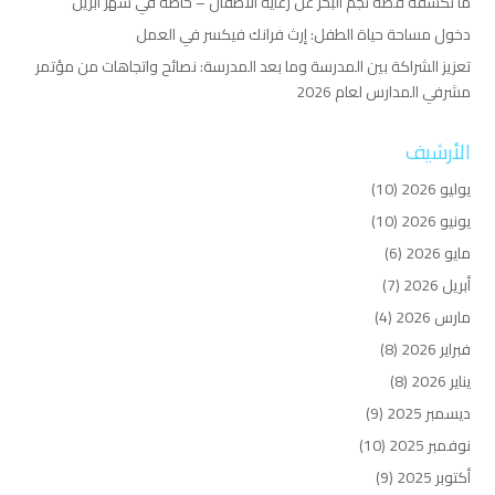
ما تكشفه قصة نجم البحر عن رعاية الأطفال – خاصة في شهر أبريل
دخول مساحة حياة الطفل: إرث فرانك فيكسر في العمل
تعزيز الشراكة بين المدرسة وما بعد المدرسة: نصائح واتجاهات من مؤتمر
مشرفي المدارس لعام 2026
الأرشيف
يوليو 2026
(10)
يونيو 2026
(10)
مايو 2026
(6)
أبريل 2026
(7)
مارس 2026
(4)
فبراير 2026
(8)
يناير 2026
(8)
ديسمبر 2025
(9)
نوفمبر 2025
(10)
أكتوبر 2025
(9)