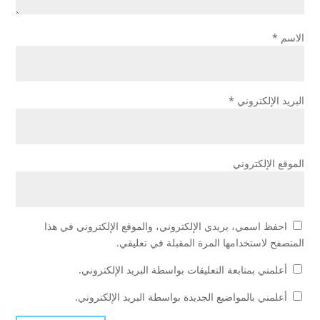
الاسم
*
البريد الإلكتروني
*
الموقع الإلكتروني
احفظ اسمي، بريدي الإلكتروني، والموقع الإلكتروني في هذا
المتصفح لاستخدامها المرة المقبلة في تعليقي.
أعلمني بمتابعة التعليقات بواسطة البريد الإلكتروني.
أعلمني بالمواضيع الجديدة بواسطة البريد الإلكتروني.