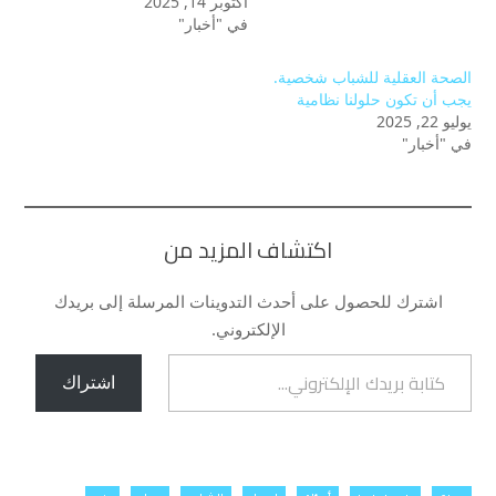
أكتوبر 14, 2025
في "أخبار"
الصحة العقلية للشباب شخصية.
يجب أن تكون حلولنا نظامية
يوليو 22, 2025
في "أخبار"
اكتشاف المزيد من
اشترك للحصول على أحدث التدوينات المرسلة إلى بريدك
الإلكتروني.
كتابة بريدك الإلكتروني...
اشتراك