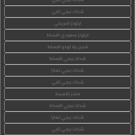
شدات ببجي تابي
ايتونز امريكي
ايتونز سعودي اقساط
شحن يلا لودو اقساط
شدات ببجي اقساط
شدات ببجي تمارا
شدات ببجي تابي
متجر تقسيط
شدات ببجي اقساط
شدات ببجي تمارا
شدات ببجي تابي