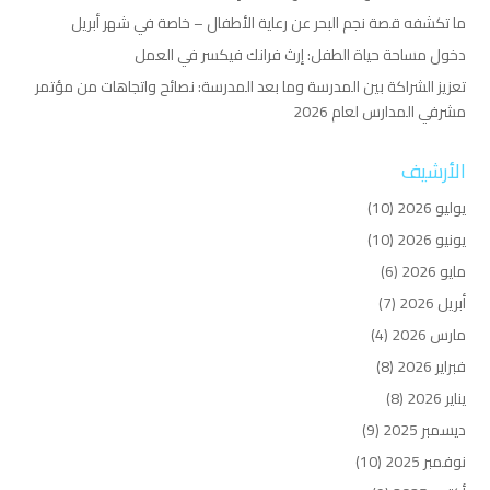
ما تكشفه قصة نجم البحر عن رعاية الأطفال – خاصة في شهر أبريل
دخول مساحة حياة الطفل: إرث فرانك فيكسر في العمل
تعزيز الشراكة بين المدرسة وما بعد المدرسة: نصائح واتجاهات من مؤتمر
مشرفي المدارس لعام 2026
الأرشيف
يوليو 2026
(10)
يونيو 2026
(10)
مايو 2026
(6)
أبريل 2026
(7)
مارس 2026
(4)
فبراير 2026
(8)
يناير 2026
(8)
ديسمبر 2025
(9)
نوفمبر 2025
(10)