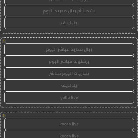
بث مباشر ريال مدريد اليوم
يلا لايف
!
ريال مدريد مباشر اليوم
برشلونة مباشر اليوم
مباريات اليوم مباشر
يلا لايف
yalla live
!
koora live
koora live