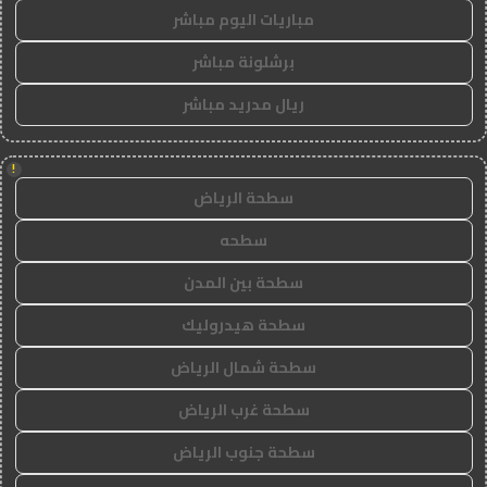
مباريات اليوم مباشر
برشلونة مباشر
ريال مدريد مباشر
!
سطحة الرياض
سطحه
سطحة بين المدن
سطحة هيدروليك
سطحة شمال الرياض
سطحة غرب الرياض
سطحة جنوب الرياض