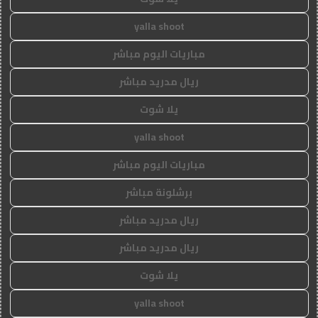
yalla shoot
مباريات اليوم مباشر
ريال مدريد مباشر
يلا شوت
yalla shoot
مباريات اليوم مباشر
برشلونة مباشر
ريال مدريد مباشر
ريال مدريد مباشر
يلا شوت
yalla shoot