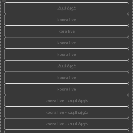
!
كورة لايف
koora live
kora live
koora live
koora live
كورة لايف
koora live
koora live
كورة لايف - koora live
كورة لايف - koora live
كورة لايف - koora live