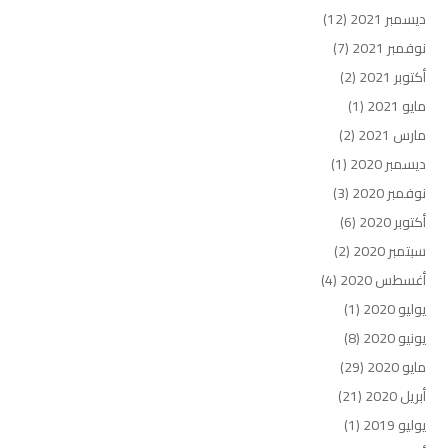
ديسمبر 2021
(12)
نوفمبر 2021
(7)
أكتوبر 2021
(2)
مايو 2021
(1)
مارس 2021
(2)
ديسمبر 2020
(1)
نوفمبر 2020
(3)
أكتوبر 2020
(6)
سبتمبر 2020
(2)
أغسطس 2020
(4)
يوليو 2020
(1)
يونيو 2020
(8)
مايو 2020
(29)
أبريل 2020
(21)
يوليو 2019
(1)