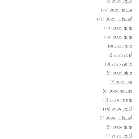
أكتوبر 2025
(9)
سبتمبر 2025
(10)
أغسطس 2025
(10)
يوليو 2025
(11)
يونيو 2025
(14)
مايو 2025
(8)
أبريل 2025
(8)
مارس 2025
(9)
فبراير 2025
(5)
يناير 2025
(7)
ديسمبر 2024
(8)
نوفمبر 2024
(7)
أكتوبر 2024
(14)
أغسطس 2024
(1)
يوليو 2024
(9)
أكتوبر 2022
(1)