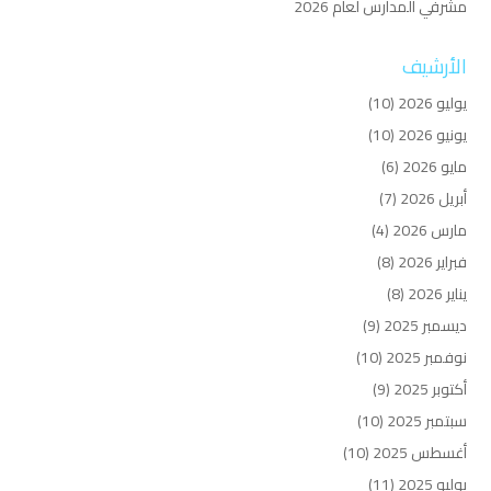
مشرفي المدارس لعام 2026
الأرشيف
يوليو 2026
(10)
يونيو 2026
(10)
مايو 2026
(6)
أبريل 2026
(7)
مارس 2026
(4)
فبراير 2026
(8)
يناير 2026
(8)
ديسمبر 2025
(9)
نوفمبر 2025
(10)
أكتوبر 2025
(9)
سبتمبر 2025
(10)
أغسطس 2025
(10)
يوليو 2025
(11)