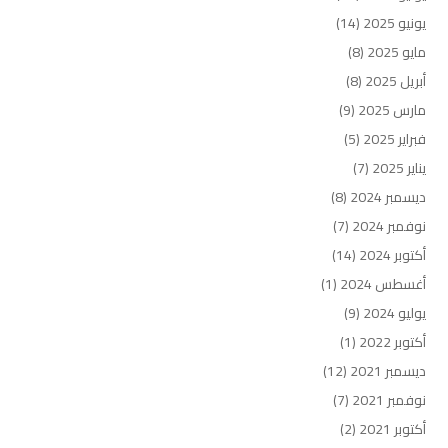
يونيو 2025
(14)
مايو 2025
(8)
أبريل 2025
(8)
مارس 2025
(9)
فبراير 2025
(5)
يناير 2025
(7)
ديسمبر 2024
(8)
نوفمبر 2024
(7)
أكتوبر 2024
(14)
أغسطس 2024
(1)
يوليو 2024
(9)
أكتوبر 2022
(1)
ديسمبر 2021
(12)
نوفمبر 2021
(7)
أكتوبر 2021
(2)