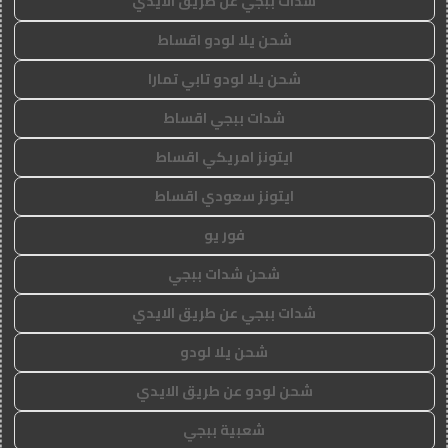
شدات ببجي عن طريق الايدي
شحن يلا لودو اقساط
شحن يلا لودو تابي تمارا
شدات ببجي اقساط
ايتونز امريكي اقساط
ايتونز سعودي اقساط
فور يو
شحن شدات ببجي
شدات ببجي عن طريق الايدي
شحن يلا لودو
شحن لودو عن طريق الايدي
شعبية ببجي