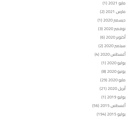
مايو 2021
(1)
مارس 2021
(2)
ديسمبر 2020
(1)
نوفمبر 2020
(3)
أكتوبر 2020
(6)
سبتمبر 2020
(2)
أغسطس 2020
(4)
يوليو 2020
(1)
يونيو 2020
(8)
مايو 2020
(29)
أبريل 2020
(21)
يوليو 2019
(1)
أغسطس 2015
(56)
يوليو 2015
(194)