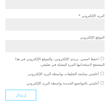
البريد الإلكتروني
*
الموقع الإلكتروني
احفظ اسمي، بريدي الإلكتروني، والموقع الإلكتروني في هذا
المتصفح لاستخدامها المرة المقبلة في تعليقي.
أعلمني بمتابعة التعليقات بواسطة البريد الإلكتروني.
أعلمني بالمواضيع الجديدة بواسطة البريد الإلكتروني.