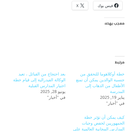
فيس بوك
X
معجب بهذه:
مرتبط
خطة أوكلاهوما للتحقق من
بعد احتجاج من القبائل ، تعيد
جنسية الوالدين يمكن أن تمنع
الوكالة الفيدرالية إلى قيام خطة
الأطفال من الذهاب إلى
اختيار المدارس القبلية
المدرسة
يونيو 28, 2025
يناير 19, 2025
في "أخبار"
في "أخبار"
كيف يمكن أن تؤثر خطة
الجمهوريين لخفض وجبات
المدارس المجانية العالمية على