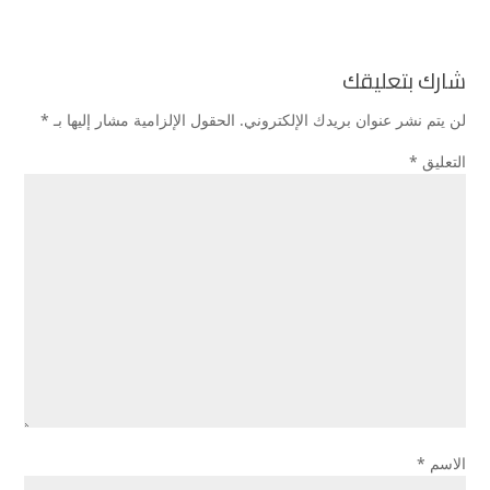
شارك بتعليقك
لن يتم نشر عنوان بريدك الإلكتروني.
الحقول الإلزامية مشار إليها بـ
*
التعليق
*
الاسم
*