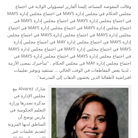
وقالت المفوضة المساعد إليسا ألفاريز لمسؤولي الولاية في اجتماع
مجلس الحكام في مجلس إدارة MAYS في اجتماع مجلس إدارة MAYS
في اجتماع مجلس إدارة MAYS في اجتماع مجلس إدارة MAYS في
اجتماع مجلس إدارة MAYS في اجتماع مجلس إدارة MAYS في اجتماع
مجلس إدارة MAYS في اجتماع مجلس إدارة MAYS في اجتماع مجلس
إدارة MAYS في اجتماع مجلس إدارة MAY في اجتماع مجلس إدارة
MAYS في اجتماع مجلس إدارة MAYS في اجتماع مجلس إدارة MAYS
في اجتماع مجلس إدارة MAYS في اجتماع مجلس إدارة MAYS في
اجتماع مجلس إدارة MAY في مجلس الحكام ، “سأخبرك بمعنى الأزمة
، لدينا بعض المقاطعات في الوقت الحالي … تستفيد وتوفير تعليمات
افتراضية لأطفالنا الذين يخشون الذهاب إلى المدرسة”.
شارك Alvarez مع
مجلس الإدارة في
مذكرة تصدرها وزارة
التعليم الحكومية في
مارس توضح أن
المناطق لديها المرونة
لتقديم تعليمات عبر