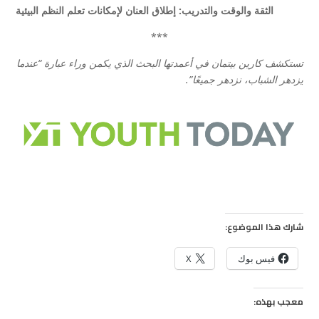
الثقة والوقت والتدريب: إطلاق العنان لإمكانات تعلم النظم البيئية
***
تستكشف كارين بيتمان في أعمدتها البحث الذي يكمن وراء عبارة “عندما
يزدهر الشباب، نزدهر جميعًا”.
شارك هذا الموضوع:
فيس بوك
X
معجب بهذه: