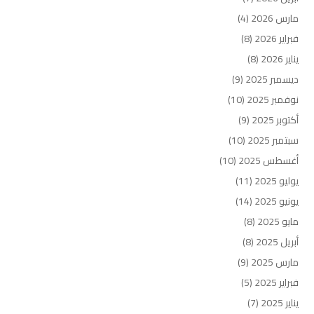
مارس 2026
(4)
فبراير 2026
(8)
يناير 2026
(8)
ديسمبر 2025
(9)
نوفمبر 2025
(10)
أكتوبر 2025
(9)
سبتمبر 2025
(10)
أغسطس 2025
(10)
يوليو 2025
(11)
يونيو 2025
(14)
مايو 2025
(8)
أبريل 2025
(8)
مارس 2025
(9)
فبراير 2025
(5)
يناير 2025
(7)