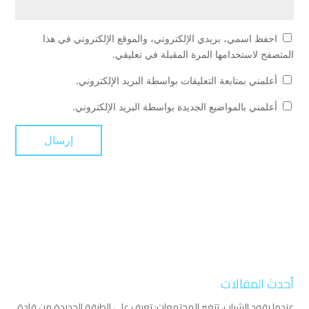
احفظ اسمي، بريدي الإلكتروني، والموقع الإلكتروني في هذا
المتصفح لاستخدامها المرة المقبلة في تعليقي.
أعلمني بمتابعة التعليقات بواسطة البريد الإلكتروني.
أعلمني بالمواضيع الجديدة بواسطة البريد الإلكتروني.
أحدث المقالات
عندما يقود الشباب، تتغير المجتمعات: تعرف على الطبقة الجديدة من قادة