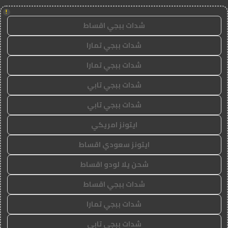
!
شدات ببجي اقساط
شدات ببجي تمارا
شدات ببجي تمارا
شدات ببجي تابي
شدات ببجي تابي
ايتونز امريكي
ايتونز سعودي اقساط
شحن يلا لودو اقساط
شدات ببجي اقساط
شدات ببجي تمارا
شدات ببجي تابي