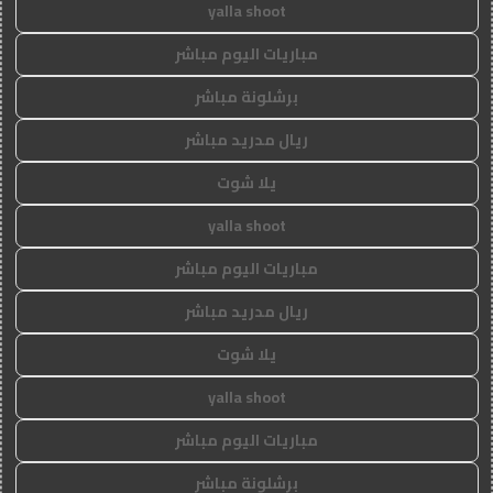
yalla shoot
مباريات اليوم مباشر
برشلونة مباشر
ريال مدريد مباشر
يلا شوت
yalla shoot
مباريات اليوم مباشر
ريال مدريد مباشر
يلا شوت
yalla shoot
مباريات اليوم مباشر
برشلونة مباشر