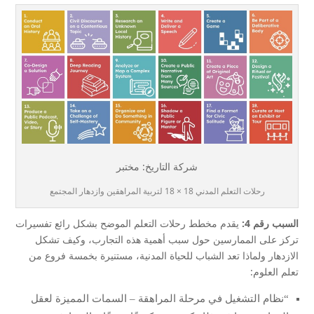
شركة التاريخ: مختبر
رحلات التعلم المدني 18 × 18 لتربية المراهقين وازدهار المجتمع
السبب رقم 4:
يقدم مخطط رحلات التعلم الموضح بشكل رائع تفسيرات
تركز على الممارسين حول سبب أهمية هذه التجارب، وكيف تشكل
الازدهار ولماذا تعد الشباب للحياة المدنية، مستنيرة بخمسة فروع من
تعلم العلوم:
“نظام التشغيل في مرحلة المراهقة – السمات المميزة لعقل