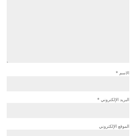
الاسم
*
البريد الإلكتروني
*
الموقع الإلكتروني