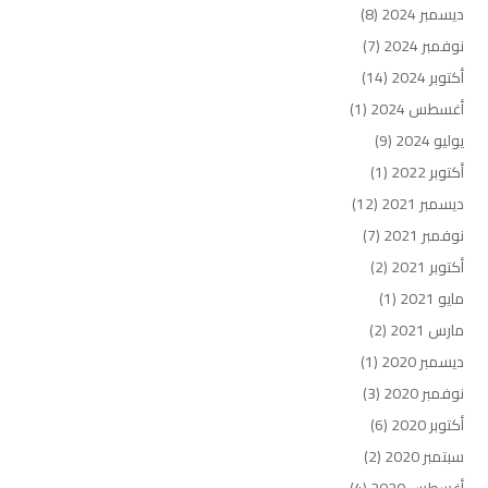
ديسمبر 2024
(8)
نوفمبر 2024
(7)
أكتوبر 2024
(14)
أغسطس 2024
(1)
يوليو 2024
(9)
أكتوبر 2022
(1)
ديسمبر 2021
(12)
نوفمبر 2021
(7)
أكتوبر 2021
(2)
مايو 2021
(1)
مارس 2021
(2)
ديسمبر 2020
(1)
نوفمبر 2020
(3)
أكتوبر 2020
(6)
سبتمبر 2020
(2)
أغسطس 2020
(4)