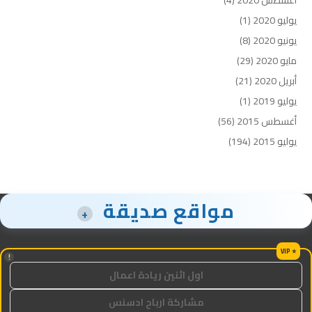
يوليو 2020
(1)
يونيو 2020
(8)
مايو 2020
(29)
أبريل 2020
(21)
يوليو 2019
(1)
أغسطس 2015
(56)
يوليو 2015
(194)
مواقع صديقة
+
!
اول اثنين ريادة اعمال
مشاركة ارباح ادسنس