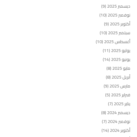
ديسمبر 2025
(9)
نوفمبر 2025
(10)
أكتوبر 2025
(9)
سبتمبر 2025
(10)
أغسطس 2025
(10)
يوليو 2025
(11)
يونيو 2025
(14)
مايو 2025
(8)
أبريل 2025
(8)
مارس 2025
(9)
فبراير 2025
(5)
يناير 2025
(7)
ديسمبر 2024
(8)
نوفمبر 2024
(7)
أكتوبر 2024
(14)