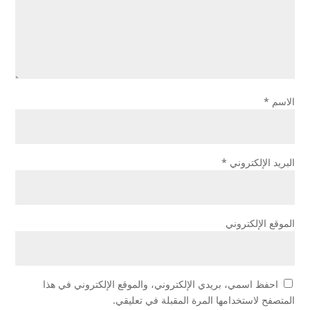
الاسم
*
البريد الإلكتروني
*
الموقع الإلكتروني
احفظ اسمي، بريدي الإلكتروني، والموقع الإلكتروني في هذا
المتصفح لاستخدامها المرة المقبلة في تعليقي.