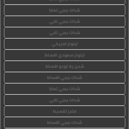
شدات ببجي تمارا
شدات ببجي تابي
شدات ببجي تابي
ايتونز امريكي
ايتونز سعودي اقساط
شحن يلا لودو اقساط
شدات ببجي اقساط
شدات ببجي تمارا
شدات ببجي تابي
متجر تقسيط
شدات ببجي اقساط