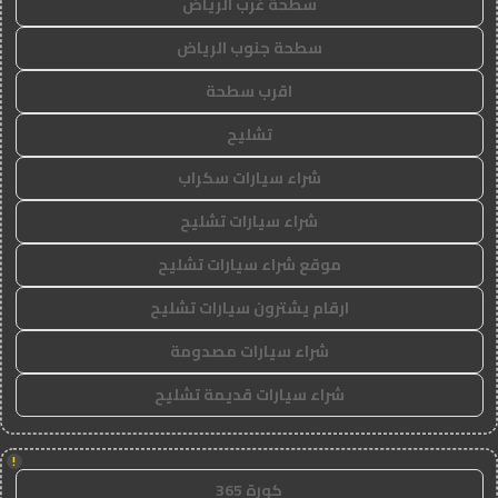
سطحة غرب الرياض
سطحة جنوب الرياض
اقرب سطحة
تشليح
شراء سيارات سكراب
شراء سيارات تشليح
موقع شراء سيارات تشليح
ارقام يشترون سيارات تشليح
شراء سيارات مصدومة
شراء سيارات قديمة تشليح
!
كورة 365