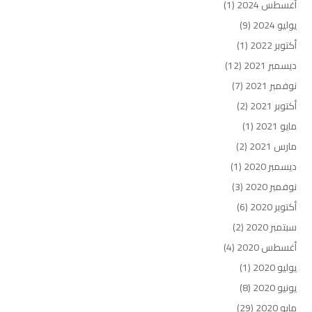
أغسطس 2024
(1)
يوليو 2024
(9)
أكتوبر 2022
(1)
ديسمبر 2021
(12)
نوفمبر 2021
(7)
أكتوبر 2021
(2)
مايو 2021
(1)
مارس 2021
(2)
ديسمبر 2020
(1)
نوفمبر 2020
(3)
أكتوبر 2020
(6)
سبتمبر 2020
(2)
أغسطس 2020
(4)
يوليو 2020
(1)
يونيو 2020
(8)
مايو 2020
(29)