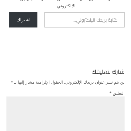
الإلكتروني.
كتابة بريدك الإلكتروني...
اشتراك
شارك بتعليقك
لن يتم نشر عنوان بريدك الإلكتروني.
الحقول الإلزامية مشار إليها بـ
*
التعليق
*