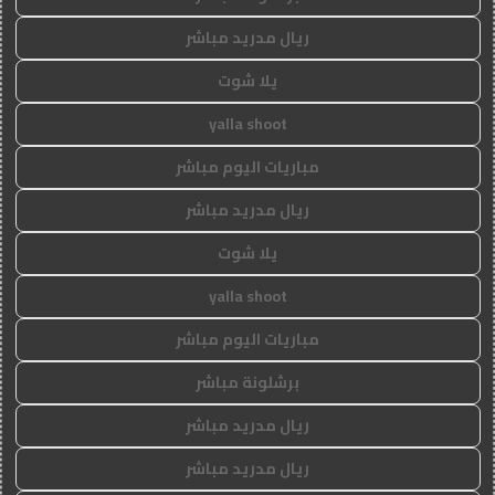
ريال مدريد مباشر
يلا شوت
yalla shoot
مباريات اليوم مباشر
ريال مدريد مباشر
يلا شوت
yalla shoot
مباريات اليوم مباشر
برشلونة مباشر
ريال مدريد مباشر
ريال مدريد مباشر