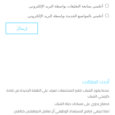
أعلمني بمتابعة التعليقات بواسطة البريد الإلكتروني.
أعلمني بالمواضيع الجديدة بواسطة البريد الإلكتروني.
أحدث المقالات
عندما يقود الشباب، تتغير المجتمعات: تعرف على الطبقة الجديدة من قادة
كارنيجي الشباب
مصباح يدوي على مساحات حياة الشباب
لماذا ينبغي لبرامج الاستعداد الوظيفي أن تعامل المراهقين كبالغين