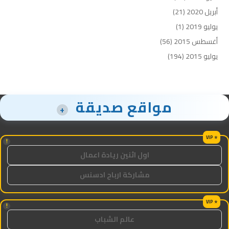
أبريل 2020
(21)
يوليو 2019
(1)
أغسطس 2015
(56)
يوليو 2015
(194)
مواقع صديقة
+
!
اول اثنين ريادة اعمال
مشاركة ارباح ادسنس
!
عالم الشباب