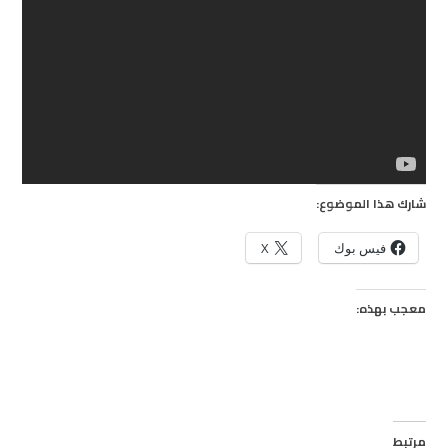
شارك هذا الموضوع:
فيس بوك
X
معجب بهذه:
مرتبط