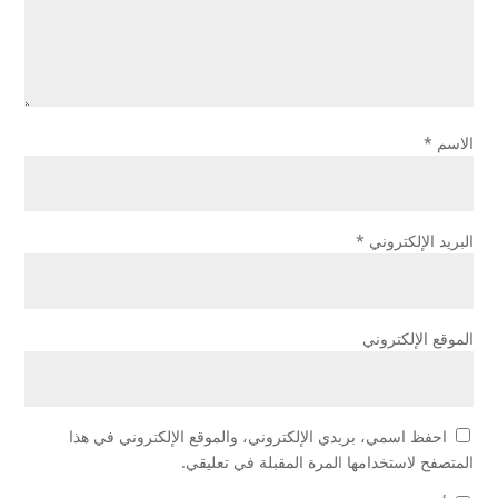
الاسم
*
البريد الإلكتروني
*
الموقع الإلكتروني
احفظ اسمي، بريدي الإلكتروني، والموقع الإلكتروني في هذا
المتصفح لاستخدامها المرة المقبلة في تعليقي.