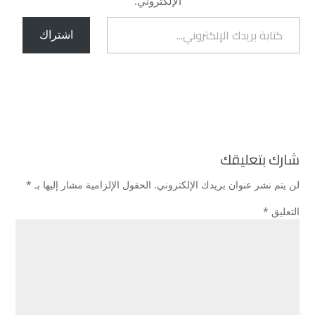
الإلكتروني.
كتابة بريدك الإلكتروني...
اشتراك
شارك بتعليقك
لن يتم نشر عنوان بريدك الإلكتروني.
الحقول الإلزامية مشار إليها بـ
*
التعليق
*