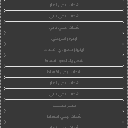
شدات ببجي تمارا
شدات ببجي تابي
شدات ببجي تابي
ايتونز امريكي
ايتونز سعودي اقساط
شحن يلا لودو اقساط
شدات ببجي اقساط
شدات ببجي تمارا
شدات ببجي تابي
متجر تقسيط
شدات ببجي اقساط
شدات ببجي تمارا