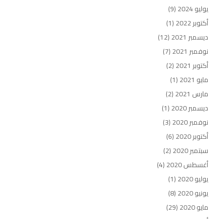
يوليو 2024
(9)
أكتوبر 2022
(1)
ديسمبر 2021
(12)
نوفمبر 2021
(7)
أكتوبر 2021
(2)
مايو 2021
(1)
مارس 2021
(2)
ديسمبر 2020
(1)
نوفمبر 2020
(3)
أكتوبر 2020
(6)
سبتمبر 2020
(2)
أغسطس 2020
(4)
يوليو 2020
(1)
يونيو 2020
(8)
مايو 2020
(29)