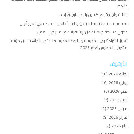
دائمة.
أسئلة وأجوبة مع كاثرين بلوج مارتينيز، إد.د.
ما تكشفه قصة نجم البحر عن رعاية الأطفال – خاصة في شهر أبريل
دخول مساحة حياة الطفل: إرث فرانك فيكسر في العمل
تعزيز الشراكة بين المدرسة وما بعد المدرسة: نصائح واتجاهات من مؤتمر
مشرفي المدارس لعام 2026
الأرشيف
يوليو 2026
(10)
يونيو 2026
(10)
مايو 2026
(6)
أبريل 2026
(7)
مارس 2026
(4)
فبراير 2026
(8)
يناير 2026
(8)