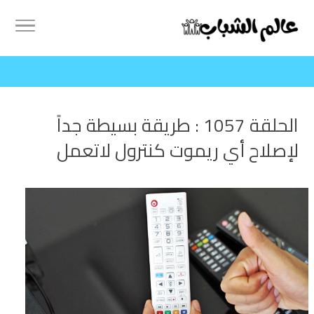
الحلقة 1057 : طريقة بسيطة جداً
لإصلاح أي ريموت كنترول لاتعمل