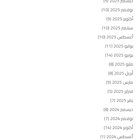
ديسمبر 2025
(9)
نوفمبر 2025
(10)
أكتوبر 2025
(9)
سبتمبر 2025
(10)
أغسطس 2025
(10)
يوليو 2025
(11)
يونيو 2025
(14)
مايو 2025
(8)
أبريل 2025
(8)
مارس 2025
(9)
فبراير 2025
(5)
يناير 2025
(7)
ديسمبر 2024
(8)
نوفمبر 2024
(7)
أكتوبر 2024
(14)
أغسطس 2024
(1)