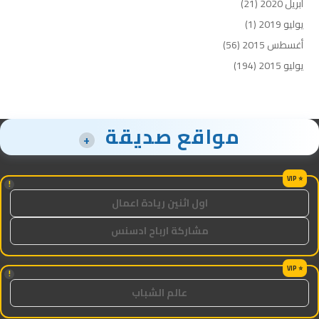
أبريل 2020
(21)
يوليو 2019
(1)
أغسطس 2015
(56)
يوليو 2015
(194)
مواقع صديقة
+
!
اول اثنين ريادة اعمال
مشاركة ارباح ادسنس
!
عالم الشباب