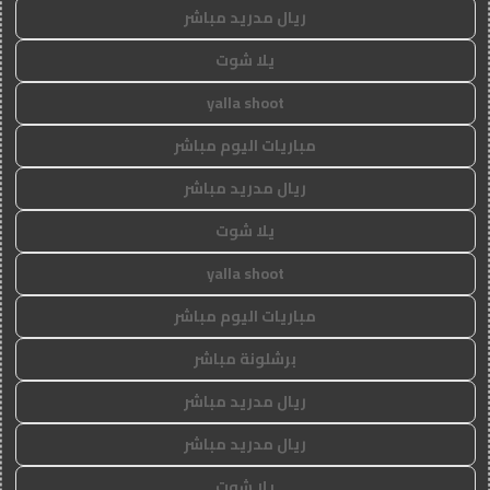
ريال مدريد مباشر
يلا شوت
yalla shoot
مباريات اليوم مباشر
ريال مدريد مباشر
يلا شوت
yalla shoot
مباريات اليوم مباشر
برشلونة مباشر
ريال مدريد مباشر
ريال مدريد مباشر
يلا شوت