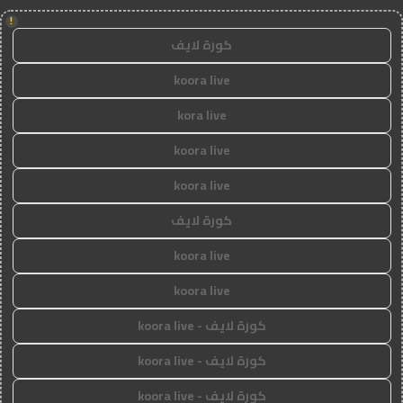
!
كورة لايف
koora live
kora live
koora live
koora live
كورة لايف
koora live
koora live
كورة لايف - koora live
كورة لايف - koora live
كورة لايف - koora live