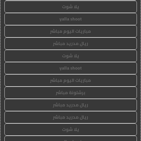
يلا شوت
yalla shoot
مباريات اليوم مباشر
ريال مدريد مباشر
يلا شوت
yalla shoot
مباريات اليوم مباشر
برشلونة مباشر
ريال مدريد مباشر
ريال مدريد مباشر
يلا شوت