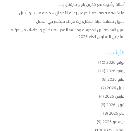
أسئلة وأجوبة مع كاثرين بلوج مارتينيز، إد.د.
ما تكشفه قصة نجم البحر عن رعاية الأطفال – خاصة في شهر أبريل
دخول مساحة حياة الطفل: إرث فرانك فيكسر في العمل
تعزيز الشراكة بين المدرسة وما بعد المدرسة: نصائح واتجاهات من مؤتمر
مشرفي المدارس لعام 2026
الأرشيف
يوليو 2026
(10)
يونيو 2026
(10)
مايو 2026
(6)
أبريل 2026
(7)
مارس 2026
(4)
فبراير 2026
(8)
يناير 2026
(8)
ديسمبر 2025
(9)
نوفمبر 2025
(10)