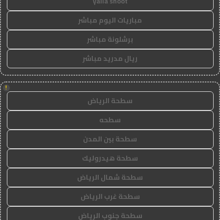
yalla shoot
مباريات اليوم مباشر
برشلونة مباشر
ريال مدريد مباشر
!
سطحة الرياض
سطحه
سطحة بين المدن
سطحة هيدروليك
سطحة شمال الرياض
سطحة غرب الرياض
سطحة جنوب الرياض