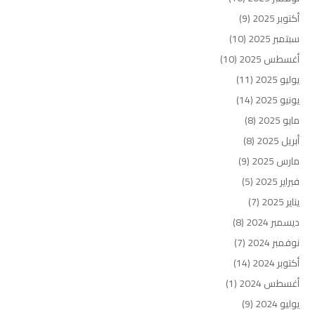
أكتوبر 2025
(9)
سبتمبر 2025
(10)
أغسطس 2025
(10)
يوليو 2025
(11)
يونيو 2025
(14)
مايو 2025
(8)
أبريل 2025
(8)
مارس 2025
(9)
فبراير 2025
(5)
يناير 2025
(7)
ديسمبر 2024
(8)
نوفمبر 2024
(7)
أكتوبر 2024
(14)
أغسطس 2024
(1)
يوليو 2024
(9)