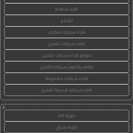
اقرب سطحة
تشليح
شراء سيارات سكراب
شراء سيارات تشليح
موقع شراء سيارات تشليح
ارقام يشترون سيارات تشليح
شراء سيارات مصدومة
شراء سيارات قديمة تشليح
!
كورة 365
كورة سيتي