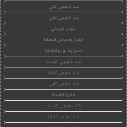
شدات ببجي تابي
شدات ببجي تابي
ايتونز امريكي
ايتونز سعودي اقساط
شحن يلا لودو اقساط
شدات ببجي اقساط
شدات ببجي تمارا
شدات ببجي تابي
متجر تقسيط
شدات ببجي اقساط
شدات ببجي تمارا