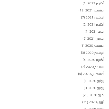
أكتوبر 2022
(1)
ديسمبر 2021
(12)
نوفمبر 2021
(7)
أكتوبر 2021
(2)
مايو 2021
(1)
مارس 2021
(2)
ديسمبر 2020
(1)
نوفمبر 2020
(3)
أكتوبر 2020
(6)
سبتمبر 2020
(2)
أغسطس 2020
(4)
يوليو 2020
(1)
يونيو 2020
(8)
مايو 2020
(29)
أبريل 2020
(21)
يوليو 2019
(1)